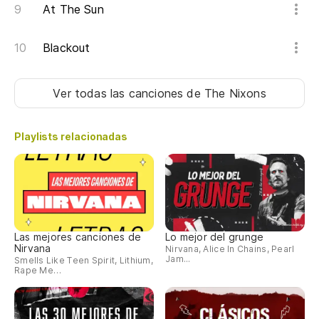
At The Sun
Blackout
Ver todas las canciones
de The Nixons
Playlists relacionadas
Las mejores canciones de
Lo mejor del grunge
Nirvana
Nirvana, Alice In Chains, Pearl
Jam...
Smells Like Teen Spirit, Lithium,
Rape Me…