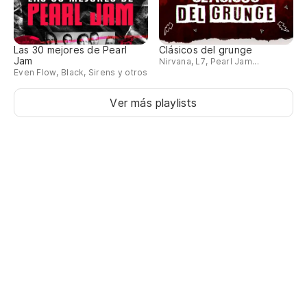
Las 30 mejores de Pearl
Clásicos del grunge
Jam
Nirvana, L7, Pearl Jam...
Even Flow, Black, Sirens y otros
Ver más playlists