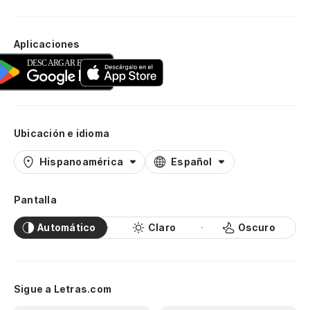
Aplicaciones
Ubicación e idioma
Hispanoamérica
Español
Pantalla
Automático
Claro
Oscuro
Sigue a Letras.com