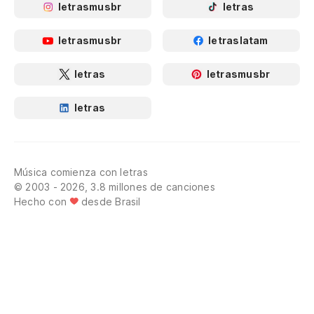
letrasmusbr
letras
letrasmusbr
letraslatam
letras
letrasmusbr
letras
Música comienza con letras
© 2003 - 2026, 3.8 millones de canciones
Hecho con
desde Brasil