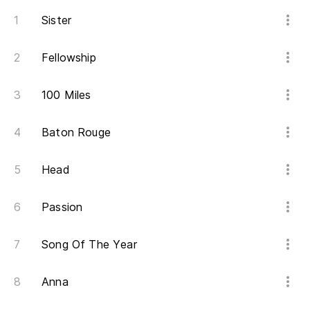
Sister
Fellowship
100 Miles
Baton Rouge
Head
Passion
Song Of The Year
Anna