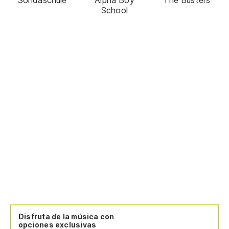
School
Disfruta de la música con
opciones exclusivas