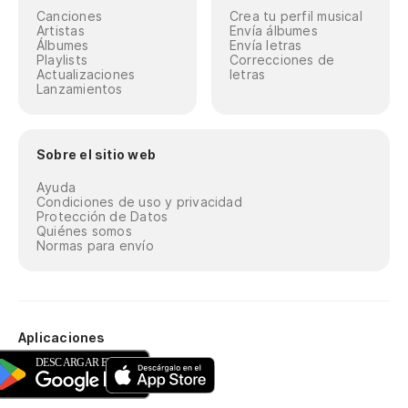
Canciones
Crea tu perfil musical
Artistas
Envía álbumes
Álbumes
Envía letras
Playlists
Correcciones de
Actualizaciones
letras
Lanzamientos
Sobre el sitio web
Ayuda
Condiciones de uso y privacidad
Protección de Datos
Quiénes somos
Normas para envío
Aplicaciones