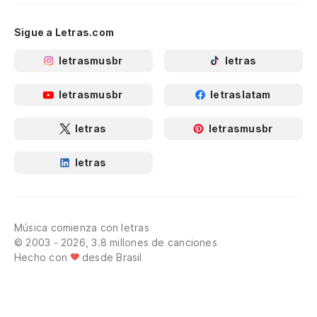
Sigue a Letras.com
letrasmusbr
letras
letrasmusbr
letraslatam
letras
letrasmusbr
letras
Música comienza con letras
© 2003 - 2026, 3.8 millones de canciones
Hecho con
desde Brasil