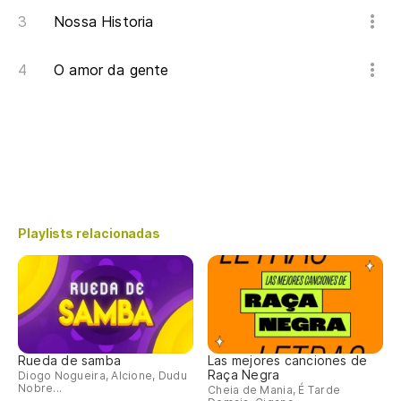
Nossa Historia
O amor da gente
Playlists relacionadas
Rueda de samba
Las mejores canciones de
Raça Negra
Diogo Nogueira, Alcione, Dudu
Nobre...
Cheia de Mania, É Tarde