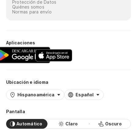
Protección de Datos
Quiénes somos
Normas para envío
Aplicaciones
Ubicación e idioma
Hispanoamérica
Español
Pantalla
Automático
Claro
Oscuro