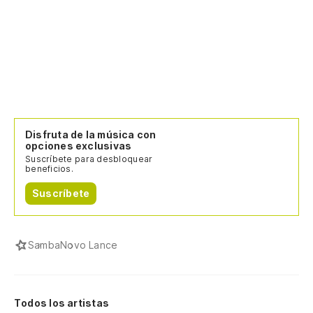
Disfruta de la música con
opciones exclusivas
Suscríbete para desbloquear
beneficios.
Suscríbete
Samba
Novo Lance
Todos los artistas