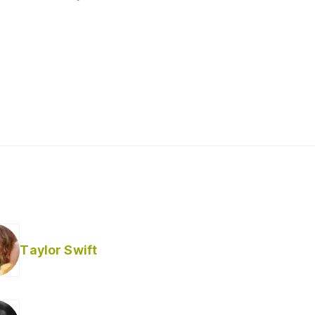
Taylor Swift