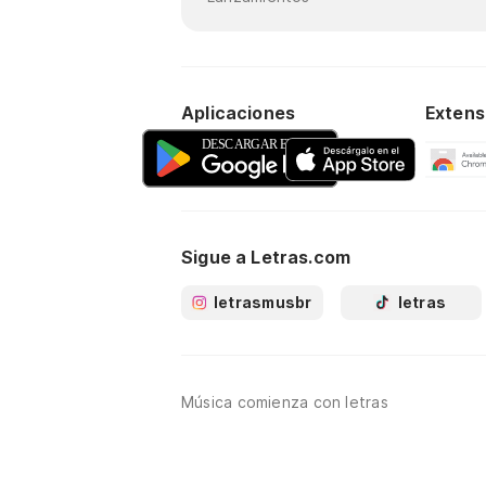
Aplicaciones
Extens
Sigue a Letras.com
letrasmusbr
letras
Música comienza con letras