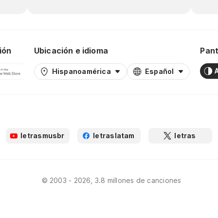
ión
Ubicación e idioma
Pant
Hispanoamérica
Español
letrasmusbr
letraslatam
letras
© 2003 - 2026, 3.8 millones de canciones