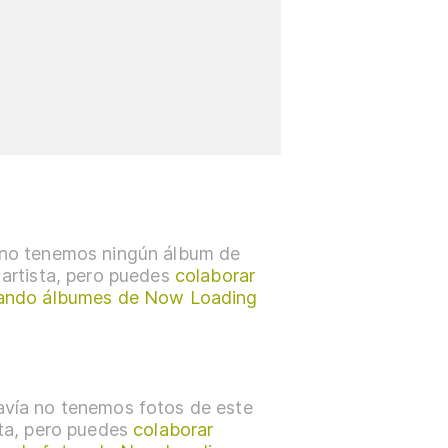
no tenemos ningún álbum de
 artista, pero puedes
colaborar
ando álbumes de Now Loading
vía no tenemos fotos de este
sta, pero puedes
colaborar