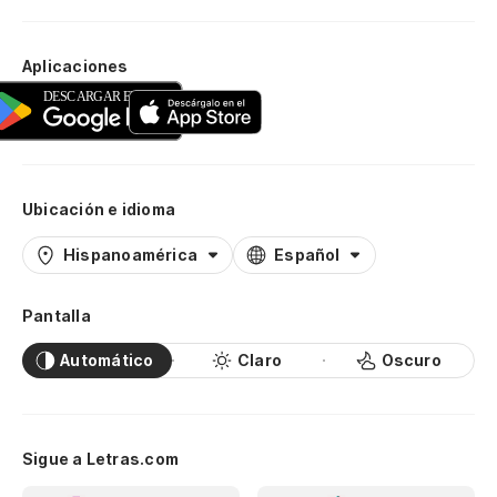
Aplicaciones
Ubicación e idioma
Hispanoamérica
Español
Pantalla
Automático
Claro
Oscuro
Sigue a Letras.com