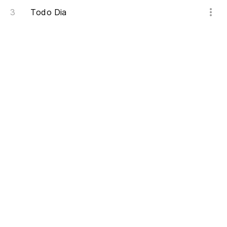
Todo Dia