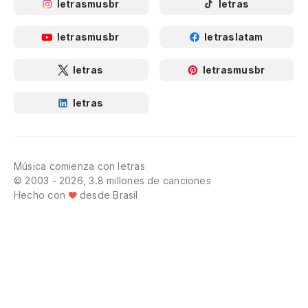
letrasmusbr
letras
letrasmusbr
letraslatam
letras
letrasmusbr
letras
Música comienza con letras
© 2003 - 2026, 3.8 millones de canciones
Hecho con
desde Brasil