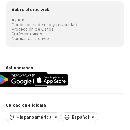
Sobre el sitio web
Ayuda
Condiciones de uso y privacidad
Protección de Datos
Quiénes somos
Normas para envío
Aplicaciones
Ubicación e idioma
Hispanoamérica
Español