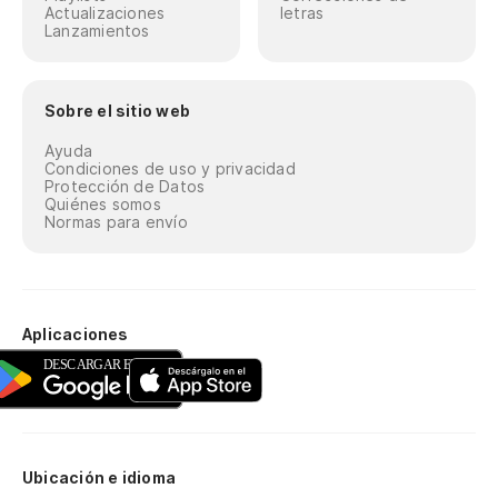
Actualizaciones
letras
Lanzamientos
Sobre el sitio web
Ayuda
Condiciones de uso y privacidad
Protección de Datos
Quiénes somos
Normas para envío
Aplicaciones
Ubicación e idioma