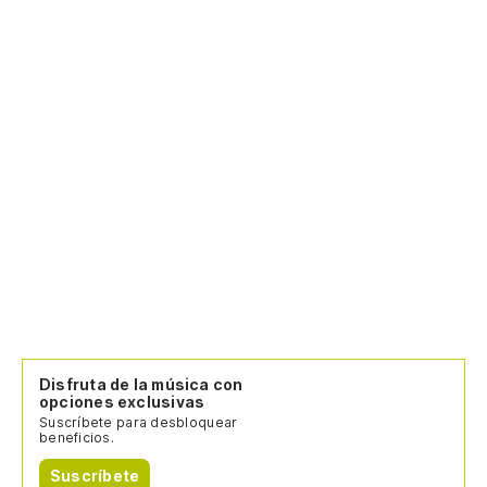
Disfruta de la música con
opciones exclusivas
Suscríbete para desbloquear
beneficios.
Suscríbete