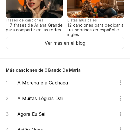
Frases de canciones
Listas musicales
117 frases de Ariana Grande
12 canciones para dedicar a
para compartir en las redes
tus sobrinos en español e
inglés
Ver más en el blog
Más canciones de O Bando De Maria
A Morena e a Cachaça
A Muitas Léguas Dali
Agora Eu Sei
Baião Novo