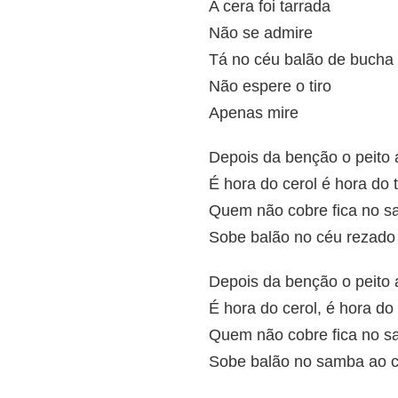
A cera foi tarrada
Não se admire
Tá no céu balão de bucha
Não espere o tiro
Apenas mire
Depois da benção o peito
É hora do cerol é hora do 
Quem não cobre fica no s
Sobe balão no céu rezado
Depois da benção o peito
É hora do cerol, é hora do
Quem não cobre fica no s
Sobe balão no samba ao 