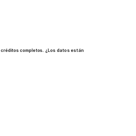
 créditos completos.
¿Los datos están