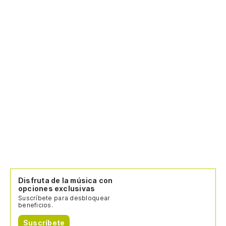
Disfruta de la música con
opciones exclusivas
Suscríbete para desbloquear
beneficios.
Suscríbete