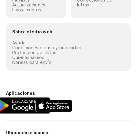
Actualizaciones
letras
Lanzamientos
Sobre el sitio web
Ayuda
Condiciones de uso y privacidad
Protección de Datos
Quiénes somos
Normas para envío
Aplicaciones
Ubicación e idioma