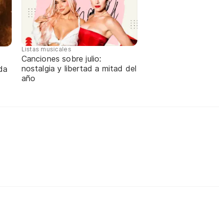
Listas musicales
Canciones sobre julio:
nostalgia y libertad a mitad del
da
año