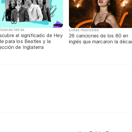
lizando letras
Listas musicales
scubre el significado de Hey
26 canciones de los 80 en
e para los Beatles y la
inglés que marcaron la déca
ección de Inglaterra