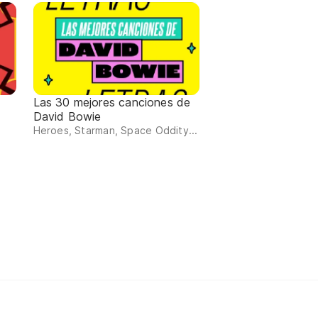
Las 30 mejores canciones de
David Bowie
Heroes, Starman, Space Oddity...