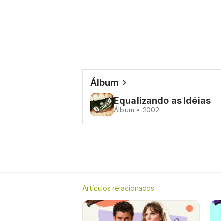
Álbum
Equalizando as Idéias
Álbum • 2002
Artículos relacionados