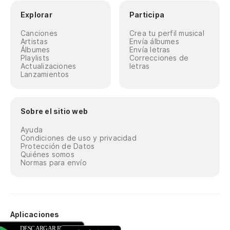
Explorar
Participa
Canciones
Crea tu perfil musical
Artistas
Envía álbumes
Álbumes
Envía letras
Playlists
Correcciones de
Actualizaciones
letras
Lanzamientos
Sobre el sitio web
Ayuda
Condiciones de uso y privacidad
Protección de Datos
Quiénes somos
Normas para envío
Aplicaciones