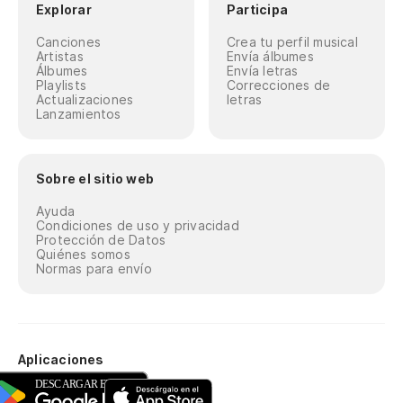
Explorar
Participa
Canciones
Crea tu perfil musical
Artistas
Envía álbumes
Álbumes
Envía letras
Playlists
Correcciones de
Actualizaciones
letras
Lanzamientos
Sobre el sitio web
Ayuda
Condiciones de uso y privacidad
Protección de Datos
Quiénes somos
Normas para envío
Aplicaciones