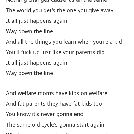
Na
The world you get's the one you give away
No
It all just happens again
Way down the line
El
And all the things you learn when you're a kid
Th
You'll fuck up just like your parents did
To
It all just happens again
Way down the line
Mu
And welfare moms have kids on welfare
And fat parents they have fat kids too
You know it's never gonna end
The same old cycle's gonna start again
A 