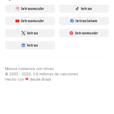
letrasmusbr
letras
letrasmusbr
letraslatam
letras
letrasmusbr
letras
Música comienza con letras
© 2003 - 2026, 3.8 millones de canciones
Hecho con
desde Brasil