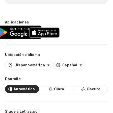
Aplicaciones
Ubicación e idioma
Hispanoamérica
Español
Pantalla
Automático
Claro
Oscuro
Sigue a Letras.com