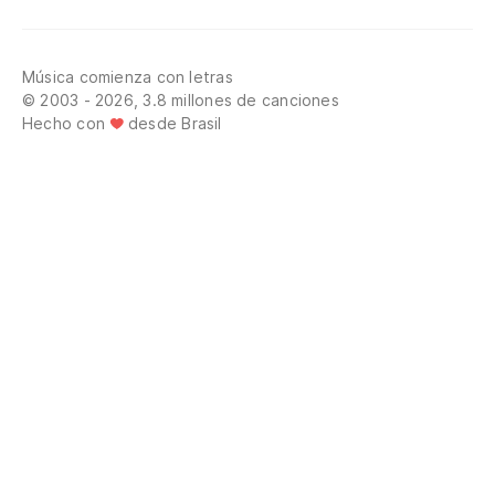
Música comienza con letras
© 2003 - 2026, 3.8 millones de canciones
Hecho con
desde Brasil