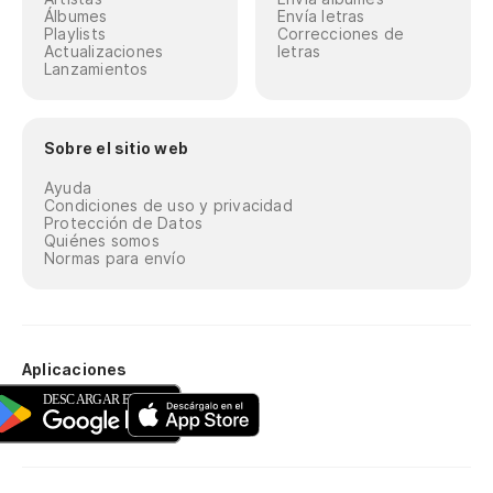
Álbumes
Envía letras
Playlists
Correcciones de
Actualizaciones
letras
Lanzamientos
Sobre el sitio web
Ayuda
Condiciones de uso y privacidad
Protección de Datos
Quiénes somos
Normas para envío
Aplicaciones