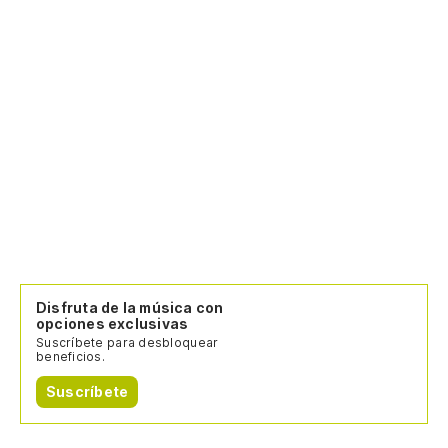
Disfruta de la música con
opciones exclusivas
Suscríbete para desbloquear
beneficios.
Suscríbete