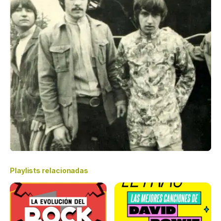
Playlists relacionadas