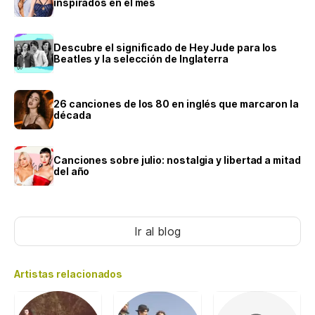
inspirados en el mes
Descubre el significado de Hey Jude para los
Beatles y la selección de Inglaterra
26 canciones de los 80 en inglés que marcaron la
década
Canciones sobre julio: nostalgia y libertad a mitad
del año
Ir al blog
Artistas relacionados