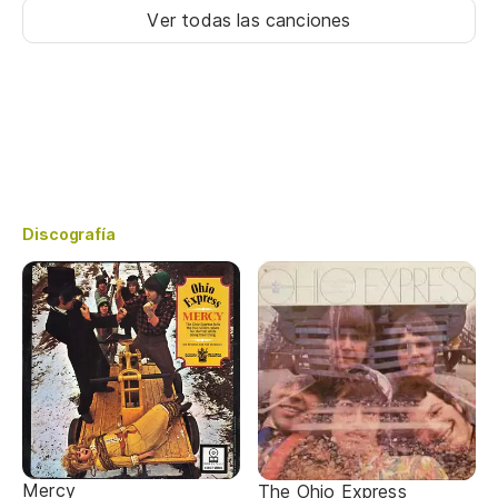
Ver todas las canciones
Discografía
Mercy
The Ohio Express