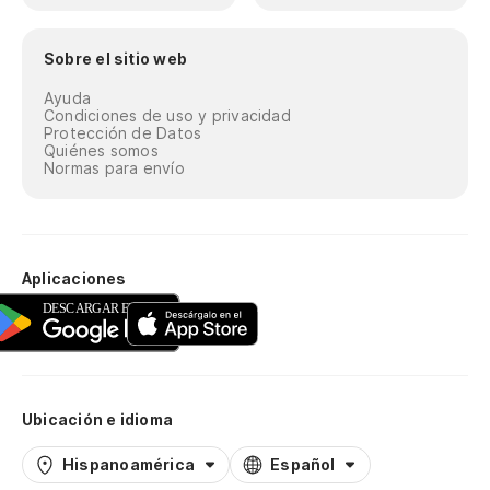
Sobre el sitio web
Ayuda
Condiciones de uso y privacidad
Protección de Datos
Quiénes somos
Normas para envío
Aplicaciones
Ubicación e idioma
Hispanoamérica
Español