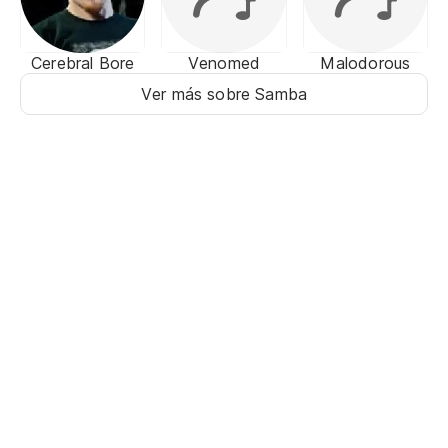
Cerebral Bore
Venomed
Malodorous
Ver más sobre Samba