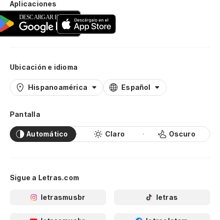
Aplicaciones
Ubicación e idioma
Hispanoamérica
Español
Pantalla
Automático
Claro
Oscuro
Sigue a Letras.com
letrasmusbr
letras