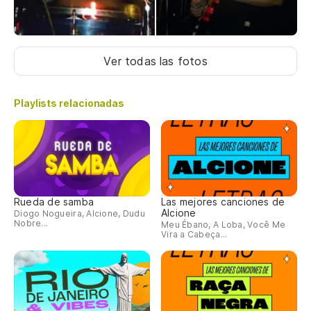
Ver todas las fotos
Playlists relacionadas
Rueda de samba
Las mejores canciones de
Alcione
Diogo Nogueira, Alcione, Dudu
Nobre...
Meu Ébano, A Loba, Você Me
Vira a Cabeça...