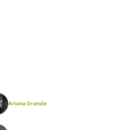
Ariana Grande