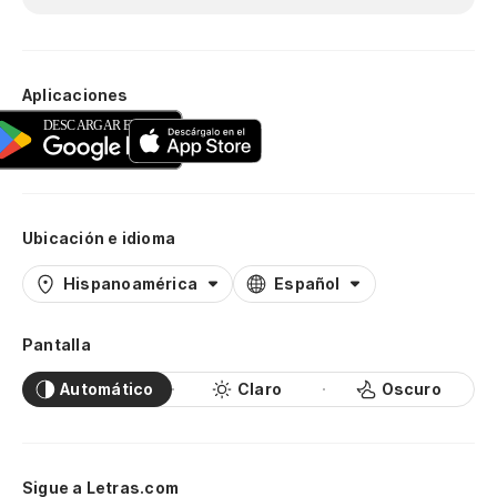
Aplicaciones
Ubicación e idioma
Hispanoamérica
Español
Pantalla
Automático
Claro
Oscuro
Sigue a Letras.com