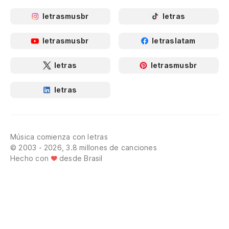
letrasmusbr
letras
letrasmusbr
letraslatam
letras
letrasmusbr
letras
Música comienza con letras
© 2003 - 2026, 3.8 millones de canciones
Hecho con
desde Brasil