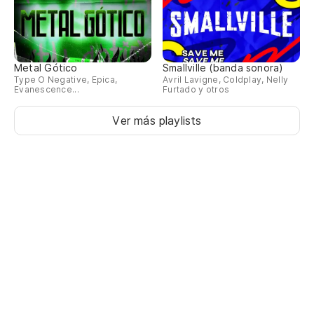
Metal Gótico
Smallville (banda sonora)
Type O Negative, Epica,
Avril Lavigne, Coldplay, Nelly
Evanescence...
Furtado y otros
Ver más playlists