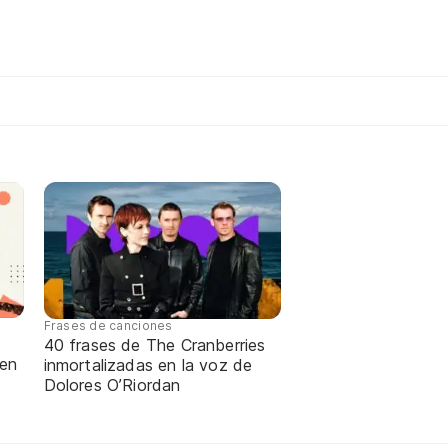
Frases de canciones
40 frases de The Cranberries
 en
inmortalizadas en la voz de
Dolores O’Riordan