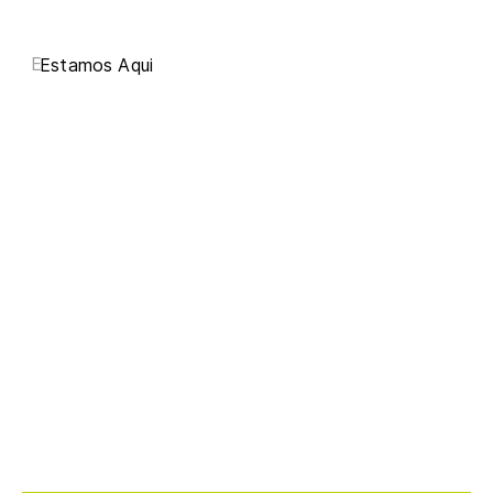
E
Estamos Aqui