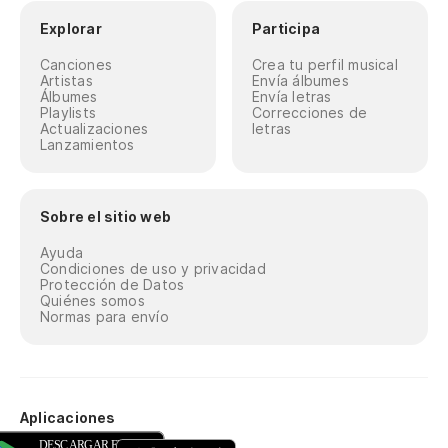
Explorar
Participa
Canciones
Crea tu perfil musical
Artistas
Envía álbumes
Álbumes
Envía letras
Playlists
Correcciones de
Actualizaciones
letras
Lanzamientos
Sobre el sitio web
Ayuda
Condiciones de uso y privacidad
Protección de Datos
Quiénes somos
Normas para envío
Aplicaciones