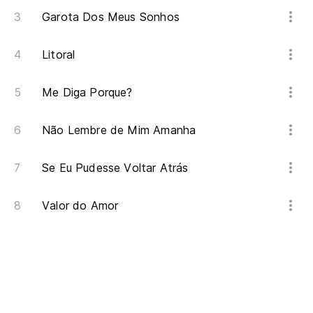
Garota Dos Meus Sonhos
Litoral
Me Diga Porque?
Não Lembre de Mim Amanha
Se Eu Pudesse Voltar Atrás
Valor do Amor