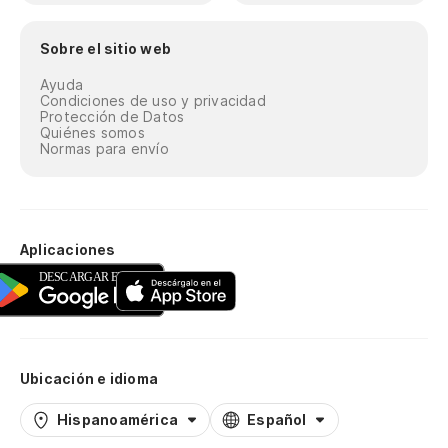
Sobre el sitio web
Ayuda
Condiciones de uso y privacidad
Protección de Datos
Quiénes somos
Normas para envío
Aplicaciones
Ubicación e idioma
Hispanoamérica
Español