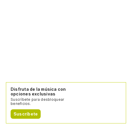
Disfruta de la música con
opciones exclusivas
Suscríbete para desbloquear
beneficios.
Suscríbete