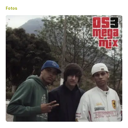
Fotos