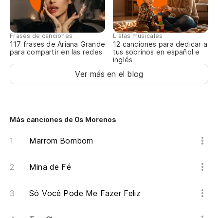
Du
Frases de canciones
Listas musicales
117 frases de Ariana Grande
12 canciones para dedicar a
para compartir en las redes
tus sobrinos en español e
inglés
Ver más en el blog
Más canciones de Os Morenos
Marrom Bombom
Mina de Fé
Só Você Pode Me Fazer Feliz