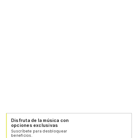
Disfruta de la música con
opciones exclusivas
Suscríbete para desbloquear
beneficios.