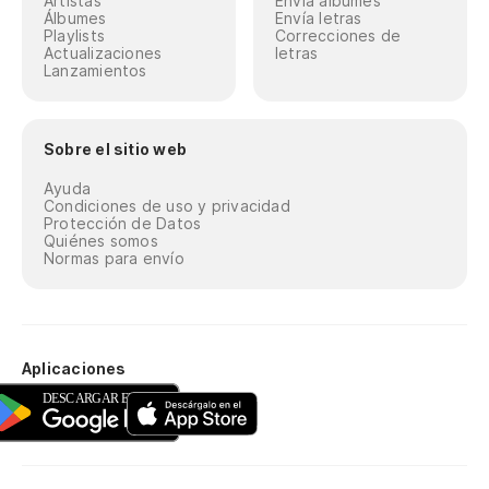
Artistas
Envía álbumes
Álbumes
Envía letras
Playlists
Correcciones de
Actualizaciones
letras
Lanzamientos
Sobre el sitio web
Ayuda
Condiciones de uso y privacidad
Protección de Datos
Quiénes somos
Normas para envío
Aplicaciones