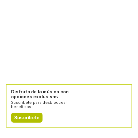
Disfruta de la música con
opciones exclusivas
Suscríbete para desbloquear
beneficios.
Suscríbete