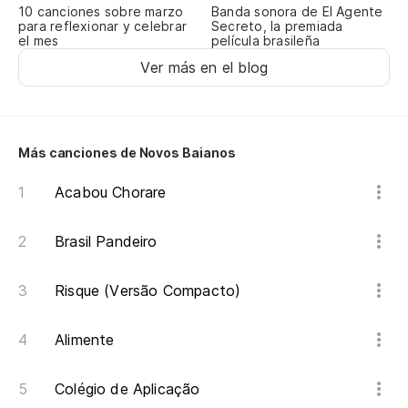
10 canciones sobre marzo
Banda sonora de El Agente
para reflexionar y celebrar
Secreto, la premiada
el mes
película brasileña
Ver más en el blog
Más canciones de Novos Baianos
Acabou Chorare
Brasil Pandeiro
Risque (Versão Compacto)
Alimente
Colégio de Aplicação