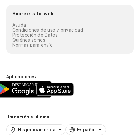
Sobre el sitio web
Ayuda
Condiciones de uso y privacidad
Protección de Datos
Quiénes somos
Normas para envío
Aplicaciones
Ubicación e idioma
Hispanoamérica
Español