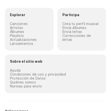
Explorar
Participa
Canciones
Crea tu perfil musical
Artistas
Envía álbumes
Álbumes
Envía letras
Playlists
Correcciones de
Actualizaciones
letras
Lanzamientos
Sobre el sitio web
Ayuda
Condiciones de uso y privacidad
Protección de Datos
Quiénes somos
Normas para envío