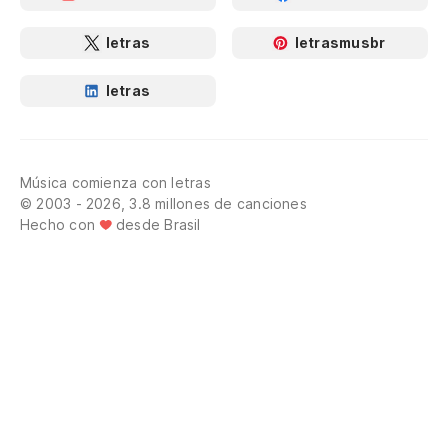
letras
letrasmusbr
letras
Música comienza con letras
© 2003 - 2026, 3.8 millones de canciones
Hecho con
desde Brasil