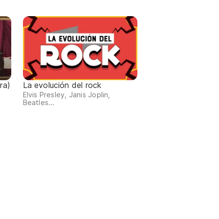
ra)
La evolución del rock
Elvis Presley, Janis Joplin,
Beatles...