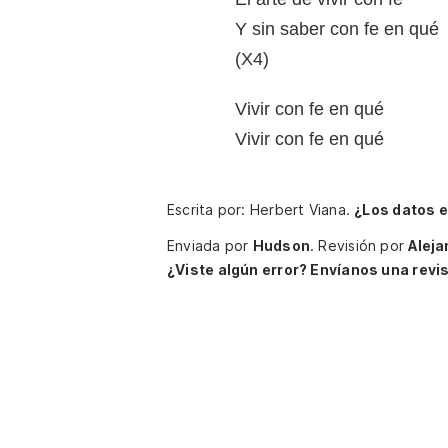
Y sin saber con fe en qué
(X4)
Vivir con fe en qué
Vivir con fe en qué
Escrita por: Herbert Viana.
¿Los datos 
Enviada por
Hudson
.
Revisión por
Aleja
¿Viste algún error? Envíanos una revis