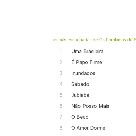
Las más escuchadas de Os Paralamas do 
Uma Brasileira
É Papo Firme
Inundados
Sábado
Jubiabá
Não Posso Mais
O Beco
O Amor Dorme