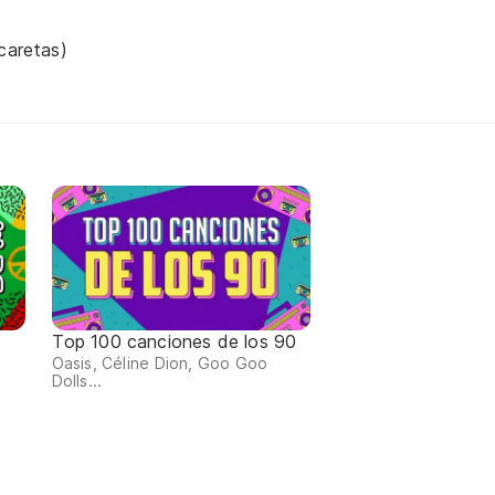
icaretas)
Top 100 canciones de los 90
Oasis, Céline Dion, Goo Goo
Dolls...