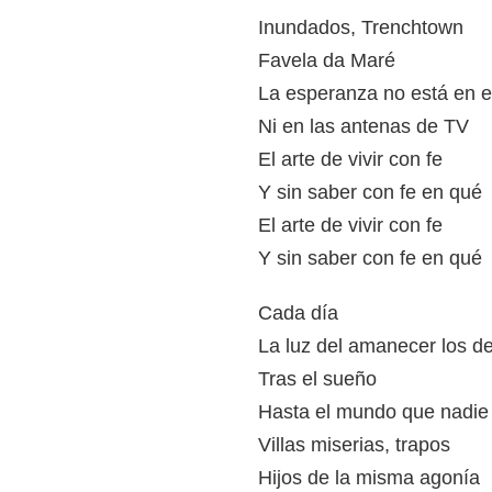
Inundados, Trenchtown
Favela da Maré
La esperanza no está en e
Ni en las antenas de TV
El arte de vivir con fe
Y sin saber con fe en qué
El arte de vivir con fe
Y sin saber con fe en qué
Cada día
La luz del amanecer los d
Tras el sueño
Hasta el mundo que nadie
Villas miserias, trapos
Hijos de la misma agonía