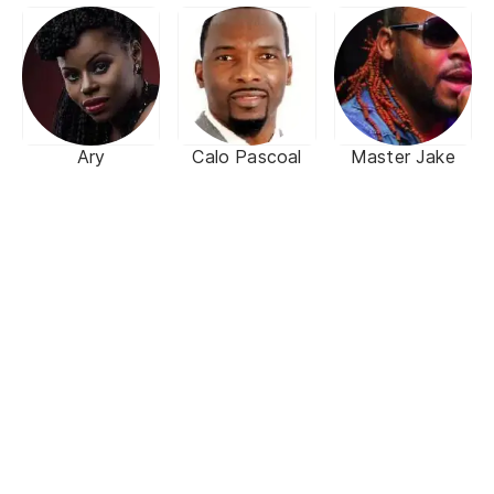
Ary
Calo Pascoal
Master Jake