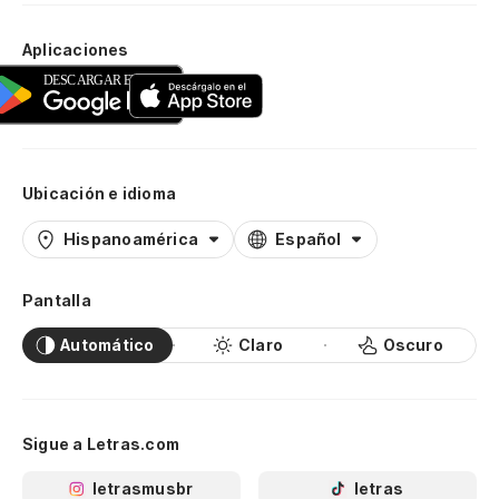
Aplicaciones
Ubicación e idioma
Hispanoamérica
Español
Pantalla
Automático
Claro
Oscuro
Sigue a Letras.com
letrasmusbr
letras