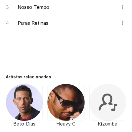
Nosso Tempo
Puras Retinas
Artistas relacionados
Beto Dias
Heavy C
Kizomba