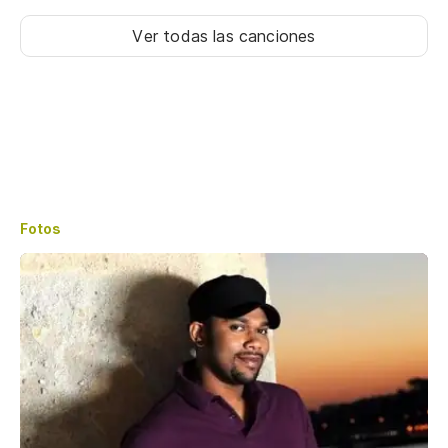
Ver todas las canciones
Fotos