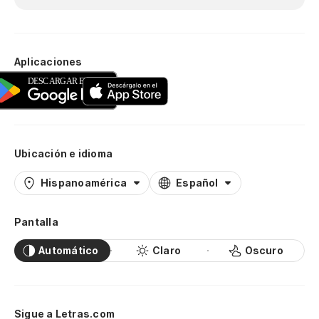
Aplicaciones
Ubicación e idioma
Hispanoamérica
Español
Pantalla
Automático
Claro
Oscuro
Sigue a Letras.com