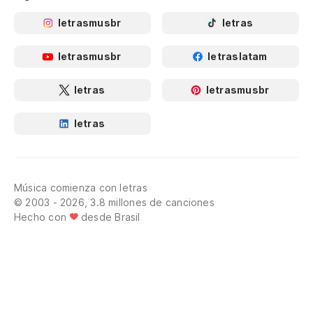
letrasmusbr
letras
letrasmusbr
letraslatam
letras
letrasmusbr
letras
Música comienza con letras
© 2003 - 2026, 3.8 millones de canciones
Hecho con
desde Brasil