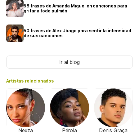
58 frases de Amanda Miguel en canciones para
gritar a todo pulmón
50 frases de Alex Ubago para sentir la intensidad
de sus canciones
Ir al blog
Artistas relacionados
Neuza
Pérola
Denis Graça