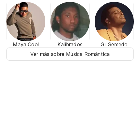
Maya Cool
Kalibrados
Gil Semedo
Ver más sobre Música Romántica