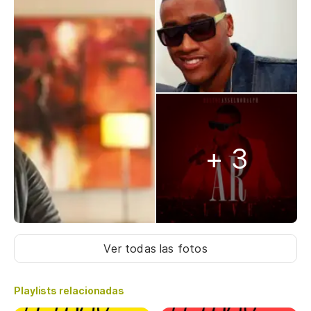
+ 3
Ver todas las fotos
Playlists relacionadas