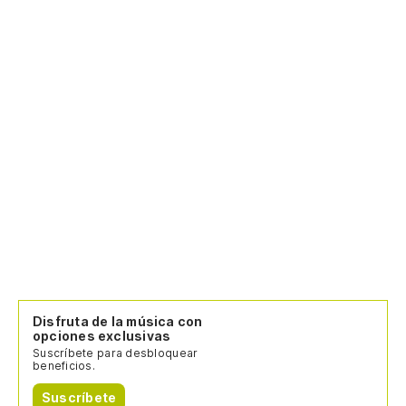
Disfruta de la música con
opciones exclusivas
Suscríbete para desbloquear
beneficios.
Suscríbete