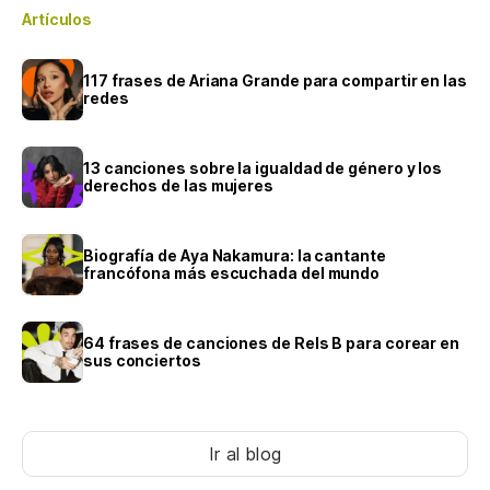
Artículos
117 frases de Ariana Grande para compartir en las
redes
13 canciones sobre la igualdad de género y los
derechos de las mujeres
Biografía de Aya Nakamura: la cantante
francófona más escuchada del mundo
64 frases de canciones de Rels B para corear en
sus conciertos
Ir al blog