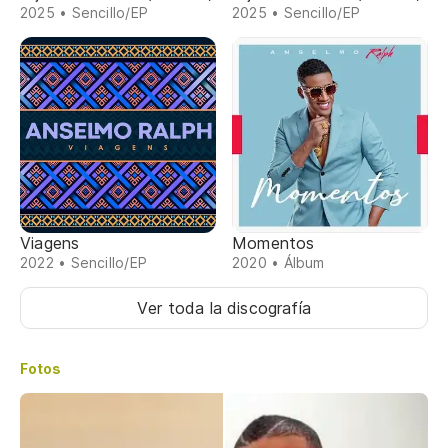
2025 • Sencillo/EP
2025 • Sencillo/EP
Viagens
Momentos
2022 • Sencillo/EP
2020 • Álbum
Ver toda la discografía
Fotos