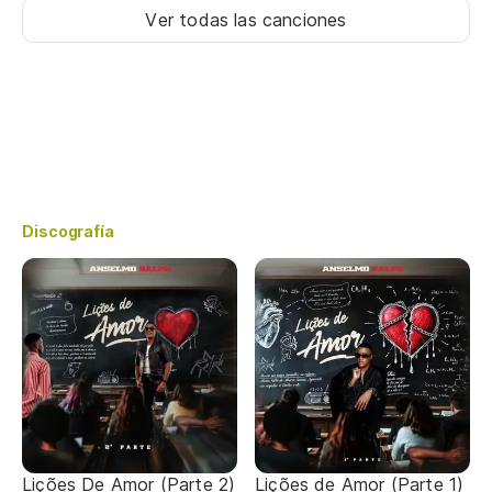
Ver todas las canciones
Discografía
Lições De Amor (Parte 2)
Lições de Amor (Parte 1)