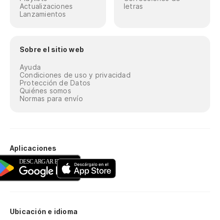
Actualizaciones
letras
Lanzamientos
Sobre el sitio web
Ayuda
Condiciones de uso y privacidad
Protección de Datos
Quiénes somos
Normas para envío
Aplicaciones
Ubicación e idioma