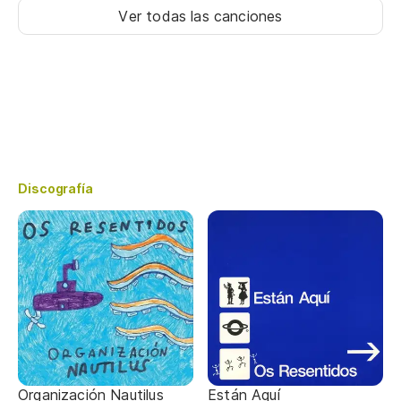
Ver todas las canciones
Discografía
Organización Nautilus
Están Aquí