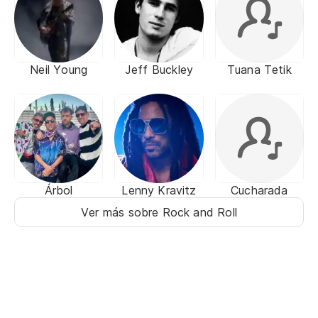
Neil Young
Jeff Buckley
Tuana Tetik
Árbol
Lenny Kravitz
Cucharada
Ver más sobre Rock and Roll