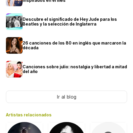
inspirados en el mes
Descubre el significado de Hey Jude para los
Beatles y la selección de Inglaterra
26 canciones de los 80 en inglés que marcaron la
década
Canciones sobre julio: nostalgia y libertad a mitad
del año
Ir al blog
Artistas relacionados