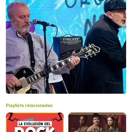
Playlists relacionadas