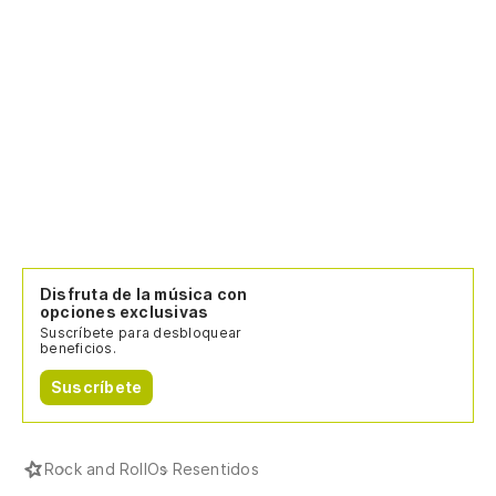
Disfruta de la música con
opciones exclusivas
Suscríbete para desbloquear
beneficios.
Suscríbete
Rock and Roll
Os Resentidos