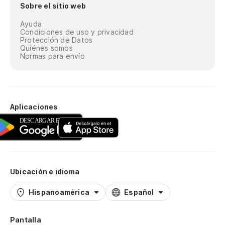
Sobre el sitio web
Ayuda
Condiciones de uso y privacidad
Protección de Datos
Quiénes somos
Normas para envío
Aplicaciones
Ubicación e idioma
Hispanoamérica
Español
Pantalla