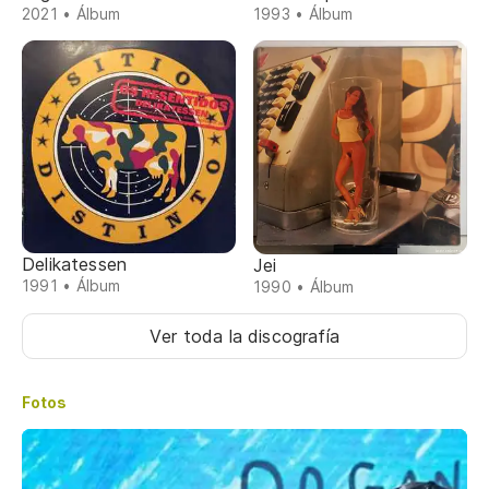
2021 • Álbum
1993 • Álbum
Delikatessen
Jei
1991 • Álbum
1990 • Álbum
Ver toda la discografía
Fotos