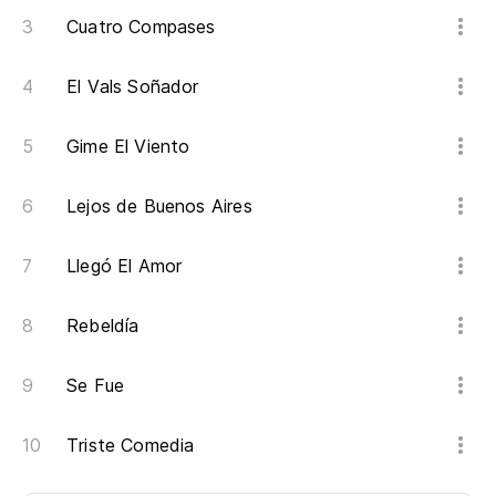
Cuatro Compases
El Vals Soñador
Gime El Viento
Lejos de Buenos Aires
Llegó El Amor
Rebeldía
Se Fue
Triste Comedia