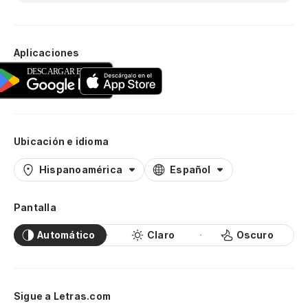
Aplicaciones
Ubicación e idioma
Hispanoamérica
Español
Pantalla
Automático
Claro
Oscuro
Sigue a Letras.com