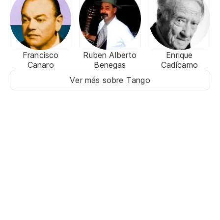
Francisco
Ruben Alberto
Enrique
Canaro
Benegas
Cadícamo
Ver más sobre Tango