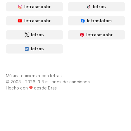
letrasmusbr
letras
letrasmusbr
letraslatam
letras
letrasmusbr
letras
Música comienza con letras
© 2003 - 2026, 3.8 millones de canciones
Hecho con
desde Brasil