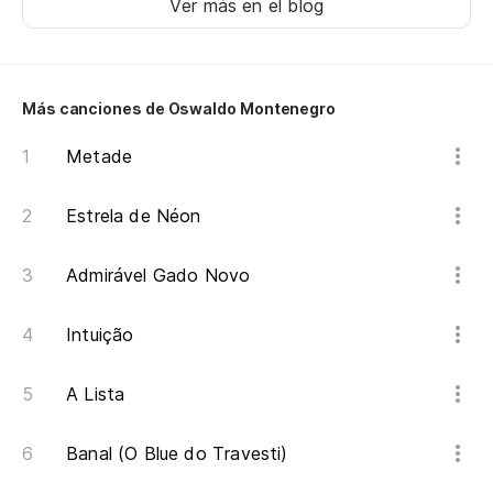
Ver más en el blog
Más canciones de Oswaldo Montenegro
Metade
Estrela de Néon
Admirável Gado Novo
Intuição
A Lista
Banal (O Blue do Travesti)