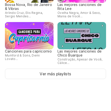
Bossa Nova, Rio de Janeiro
Las mejores canciones de
& Vibras
Rita Lee
Arlindo Cruz, Elis Regina,
Ovelha Negra, Amor & Sexo,
Sergio Mendes...
Mania de Você...
Canciones para capricornio
Las mejores canciones de
Chico Buarque
Mumford & Sons, Demi
Lovato...
Construção, Apesar de Você,
Cálice...
Ver más playlists