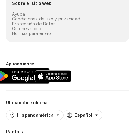
Sobre el sitio web
Ayuda
Condiciones de uso y privacidad
Protección de Datos
Quiénes somos
Normas para envío
Aplicaciones
Ubicación e idioma
Hispanoamérica
Español
Pantalla