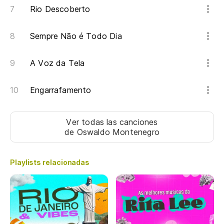
Rio Descoberto
Sempre Não é Todo Dia
A Voz da Tela
Engarrafamento
Ver todas las canciones
de Oswaldo Montenegro
Playlists relacionadas