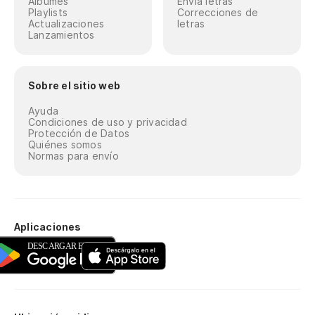
Álbumes
Envía letras
Playlists
Correcciones de
Actualizaciones
letras
Lanzamientos
Sobre el sitio web
Ayuda
Condiciones de uso y privacidad
Protección de Datos
Quiénes somos
Normas para envío
Aplicaciones