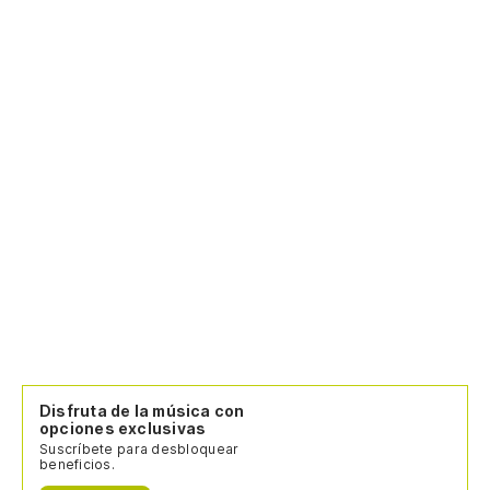
Disfruta de la música con
opciones exclusivas
Suscríbete para desbloquear
beneficios.