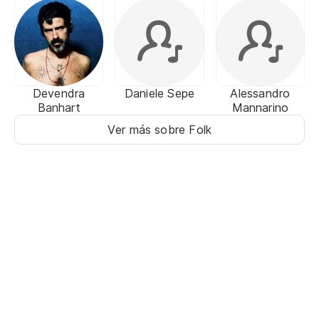
Devendra
Daniele Sepe
Alessandro
Banhart
Mannarino
Ver más sobre Folk