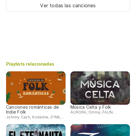
Ver todas las canciones
Playlists relacionadas
Canciones románticas de
Música Celta y Folk
Indie Folk
AURORA, Omnia, FAUN...
Johnny Cash, Kodaline, SYML...