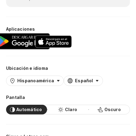
Aplicaciones
Ubicación e idioma
Hispanoamérica
Español
Pantalla
Automático
Claro
Oscuro