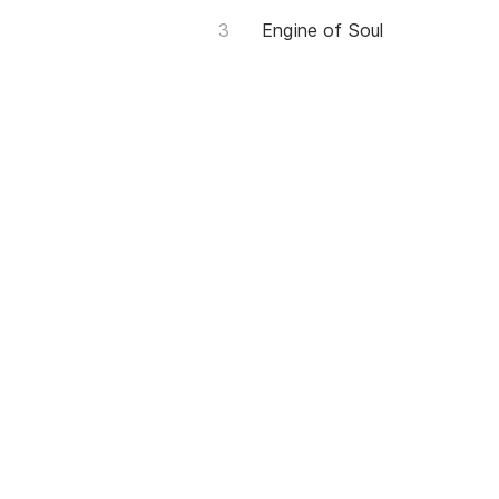
Engine of Soul