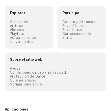
Explorar
Participa
Canciones
Crea tu perfil musical
Artistas
Envía álbumes
Álbumes
Envía letras
Playlists
Correcciones de
Actualizaciones
letras
Lanzamientos
Sobre el sitio web
Ayuda
Condiciones de uso y privacidad
Protección de Datos
Quiénes somos
Normas para envío
Aplicaciones