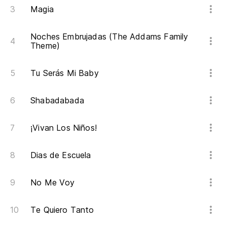
Magia
Noches Embrujadas (The Addams Family
Theme)
Tu Serás Mi Baby
Shabadabada
¡Vivan Los Niños!
Dias de Escuela
No Me Voy
Te Quiero Tanto