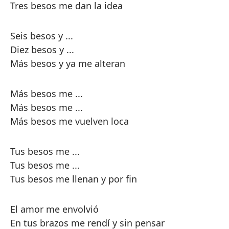
Tres besos me dan la idea
Seis besos y ...
Diez besos y ...
Más besos y ya me alteran
Más besos me ...
Más besos me ...
Más besos me vuelven loca
Tus besos me ...
Tus besos me ...
Tus besos me llenan y por fin
El amor me envolvió
En tus brazos me rendí y sin pensar