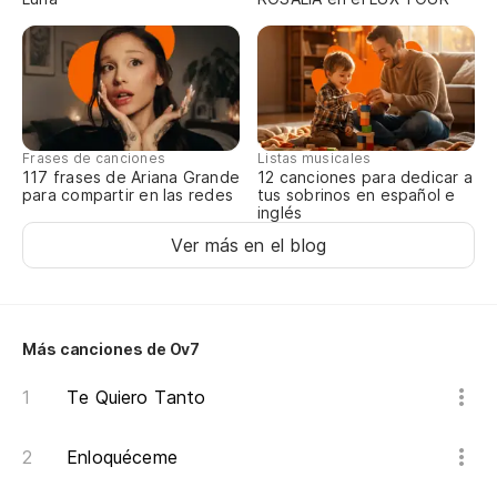
Frases de canciones
Listas musicales
117 frases de Ariana Grande
12 canciones para dedicar a
para compartir en las redes
tus sobrinos en español e
inglés
Ver más en el blog
Más canciones de Ov7
Te Quiero Tanto
Enloquéceme