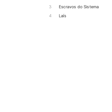
Escravos do Sistema
Laís