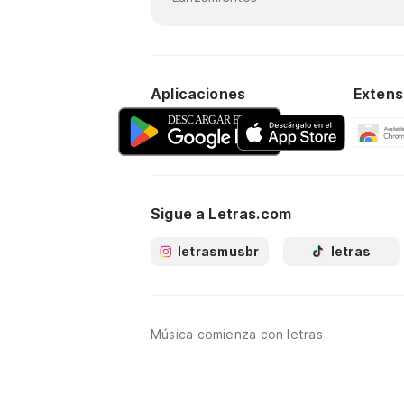
Aplicaciones
Extens
Sigue a Letras.com
letrasmusbr
letras
Música comienza con letras