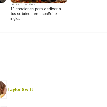
Listas musicales
12 canciones para dedicar a
tus sobrinos en español e
inglés
Taylor Swift