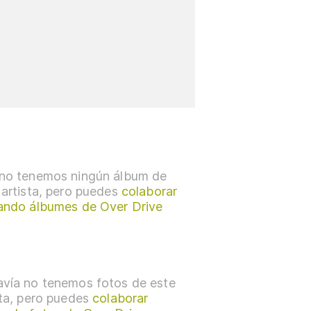
no tenemos ningún álbum de
 artista, pero puedes
colaborar
ando álbumes de Over Drive
vía no tenemos fotos de este
sta, pero puedes
colaborar