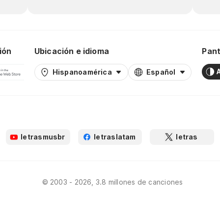
ión
Ubicación e idioma
Pant
Hispanoamérica
Español
letrasmusbr
letraslatam
letras
© 2003 - 2026, 3.8 millones de canciones