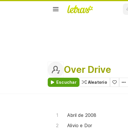
Over Drive
Escuchar
Aleatorio
Abril de 2008
Alivio e Dor