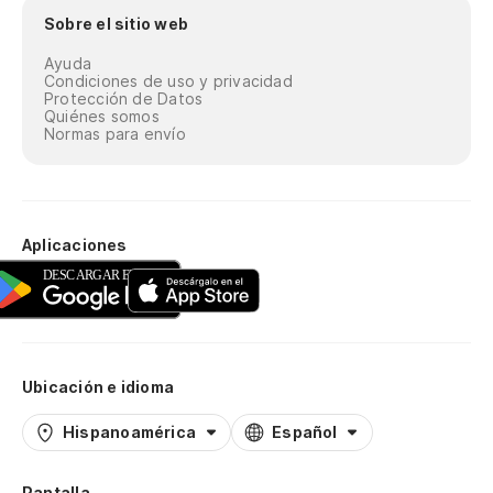
Sobre el sitio web
Ayuda
Condiciones de uso y privacidad
Protección de Datos
Quiénes somos
Normas para envío
Aplicaciones
Ubicación e idioma
Hispanoamérica
Español
Pantalla