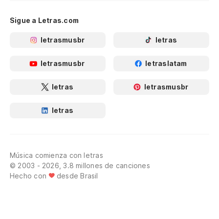
Sigue a Letras.com
letrasmusbr
letras
letrasmusbr
letraslatam
letras
letrasmusbr
letras
Música comienza con letras
© 2003 - 2026, 3.8 millones de canciones
Hecho con
desde Brasil