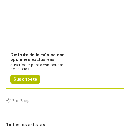
Disfruta de la música con
opciones exclusivas
Suscríbete para desbloquear
beneficios.
Suscríbete
Pop
Paeja
Todos los artistas