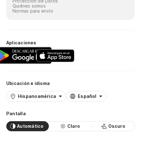
Protección de Datos
Quiénes somos
Normas para envío
Aplicaciones
Ubicación e idioma
Hispanoamérica
Español
Pantalla
Automático
Claro
Oscuro