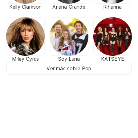
Kelly Clarkson
Ariana Grande
Rihanna
Miley Cyrus
Soy Luna
KATSEYE
Ver más sobre Pop