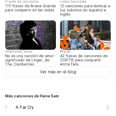
Frases de canciones
Listas musicales
117 frases de Ariana Grande
12 canciones para dedicar a
para compartir en las redes
tus sobrinos en español e
inglés
Analizando letras
#kpop
No es una canción de amor:
42 frases de canciones de
significado de Linger, de
CORTIS para compartir
The Cranberries
entre fans
Ver más en el blog
Más canciones de Paine Sam
A Far Cry