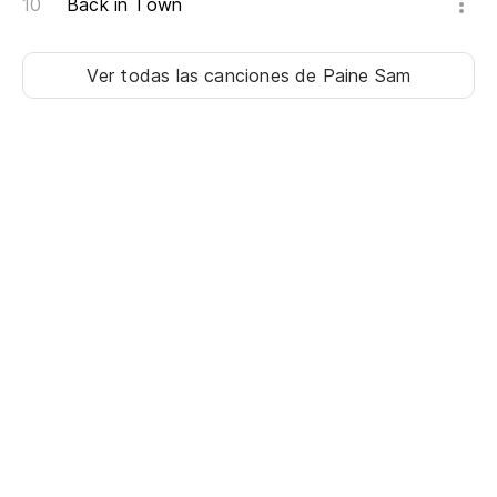
Back in Town
Ver todas las canciones
de Paine Sam