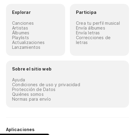
Explorar
Participa
Canciones
Crea tu perfil musical
Artistas
Envía álbumes
Álbumes
Envía letras
Playlists
Correcciones de
Actualizaciones
letras
Lanzamientos
Sobre el sitio web
Ayuda
Condiciones de uso y privacidad
Protección de Datos
Quiénes somos
Normas para envío
Aplicaciones