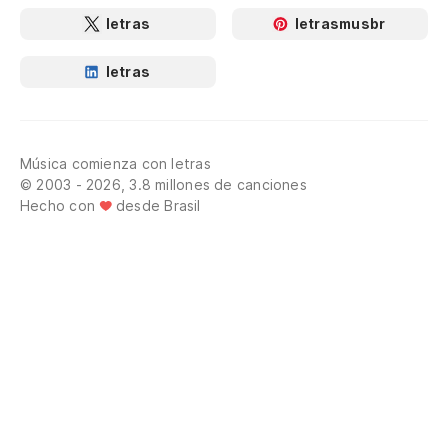
letras
letrasmusbr
letras
Música comienza con letras
© 2003 - 2026, 3.8 millones de canciones
Hecho con
desde Brasil