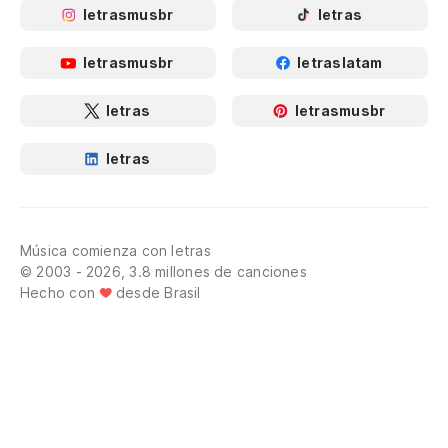
letrasmusbr
letras
letrasmusbr
letraslatam
letras
letrasmusbr
letras
Música comienza con letras
© 2003 - 2026, 3.8 millones de canciones
Hecho con
desde Brasil