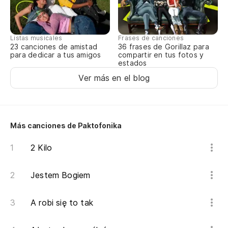
Listas musicales
Frases de canciones
23 canciones de amistad
36 frases de Gorillaz para
para dedicar a tus amigos
compartir en tus fotos y
estados
Ver más en el blog
Más canciones de Paktofonika
2 Kilo
Jestem Bogiem
A robi się to tak