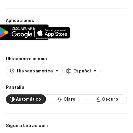
Aplicaciones
Ubicación e idioma
Hispanoamérica
Español
Pantalla
Automático
Claro
Oscuro
Sigue a Letras.com