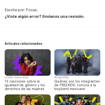
Escrita por: Focus.
¿Viste algún error? Envíanos una revisión.
Artículos relacionados
Listas musicales
Biografías
13 canciones sobre la
Quiénes son los integrantes
igualdad de género y los
de FREEKIDS: conoce a la
derechos de las mujeres
boyband mexicana