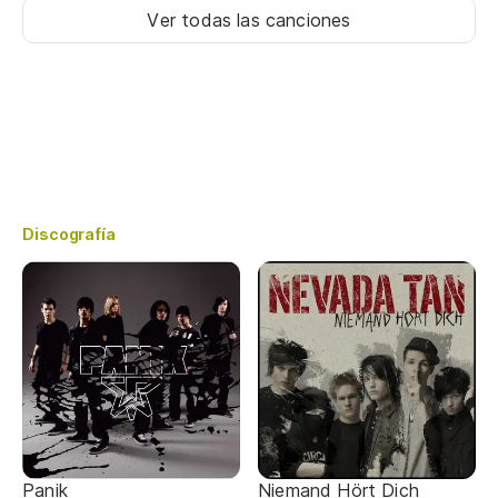
Ver todas las canciones
Discografía
Panik
Niemand Hört Dich