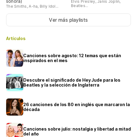
sonora)
Elvis Presley, Janis Joplin,
Beatles...
The Smiths, A-ha, Billy Idol...
Ver más playlists
Artículos
Canciones sobre agosto: 12 temas que están
inspirados en el mes
Descubre el significado de Hey Jude para los
Beatles y la selección de Inglaterra
26 canciones de los 80 en inglés que marcaron la
década
Canciones sobre julio: nostalgia y libertad a mitad
del año