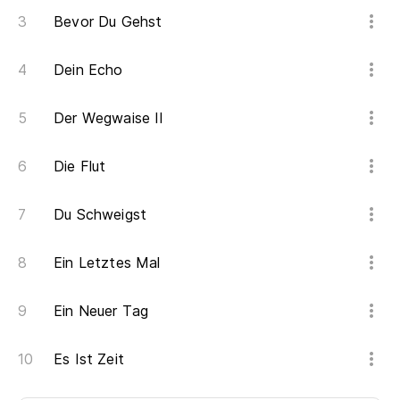
Bevor Du Gehst
Dein Echo
Der Wegwaise II
Die Flut
Du Schweigst
Ein Letztes Mal
Ein Neuer Tag
Es Ist Zeit