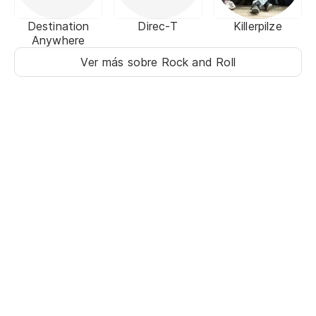
Destination
Direc-T
Killerpilze
Anywhere
Ver más sobre Rock and Roll