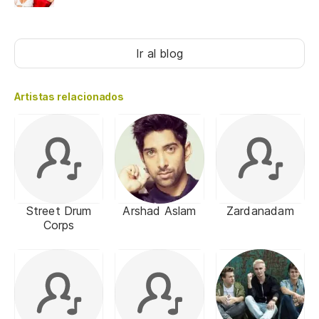
Ir al blog
Artistas relacionados
Street Drum
Arshad Aslam
Zardanadam
Corps