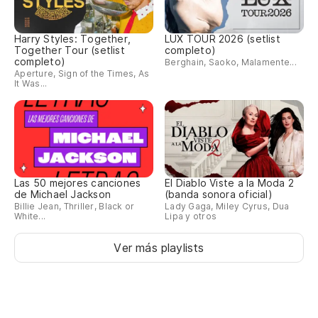
Harry Styles: Together,
LUX TOUR 2026 (setlist
Together Tour (setlist
completo)
completo)
Berghain, Saoko, Malamente...
Aperture, Sign of the Times, As
It Was...
Las 50 mejores canciones
El Diablo Viste a la Moda 2
de Michael Jackson
(banda sonora oficial)
Billie Jean, Thriller, Black or
Lady Gaga, Miley Cyrus, Dua
White...
Lipa y otros
Ver más playlists