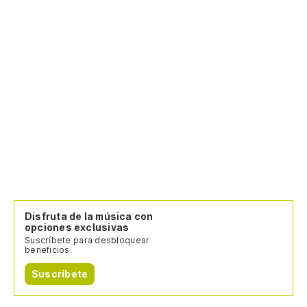
Disfruta de la música con
opciones exclusivas
Suscríbete para desbloquear
beneficios.
Suscríbete