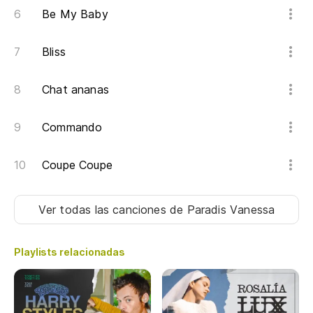
Be My Baby
Bliss
Chat ananas
Commando
Coupe Coupe
Ver todas las canciones
de Paradis Vanessa
Playlists relacionadas