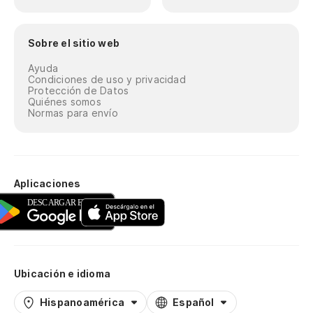
Sobre el sitio web
Ayuda
Condiciones de uso y privacidad
Protección de Datos
Quiénes somos
Normas para envío
Aplicaciones
Ubicación e idioma
Hispanoamérica
Español