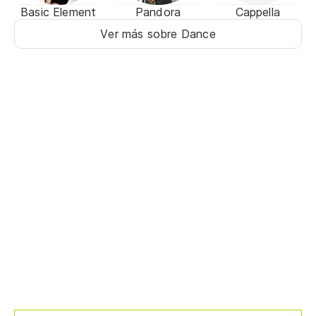
Basic Element
Pandora
Cappella
Ver más sobre Dance