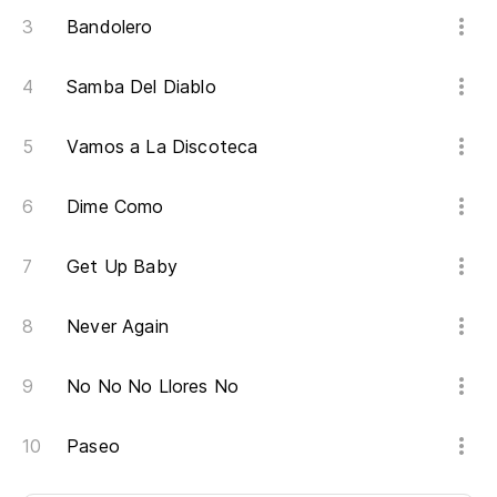
Bandolero
Samba Del Diablo
Vamos a La Discoteca
Dime Como
Get Up Baby
Never Again
No No No Llores No
Paseo