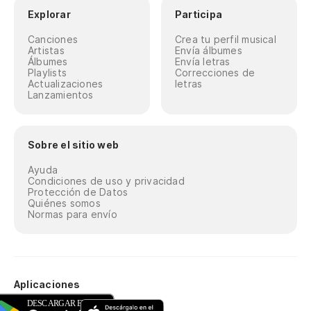
Explorar
Participa
Canciones
Crea tu perfil musical
Artistas
Envía álbumes
Álbumes
Envía letras
Playlists
Correcciones de
Actualizaciones
letras
Lanzamientos
Sobre el sitio web
Ayuda
Condiciones de uso y privacidad
Protección de Datos
Quiénes somos
Normas para envío
Aplicaciones