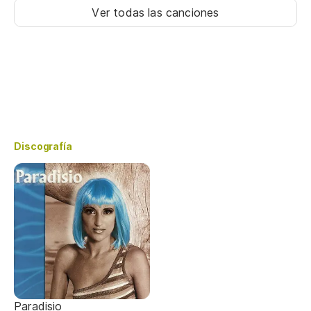
Ver todas las canciones
Discografía
Paradisio