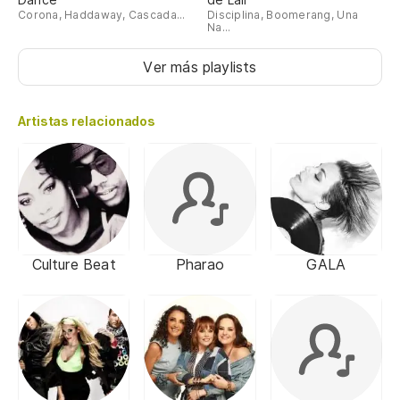
Corona, Haddaway, Cascada...
Disciplina, Boomerang, Una
Na...
Ver más playlists
Artistas relacionados
Culture Beat
Pharao
GALA