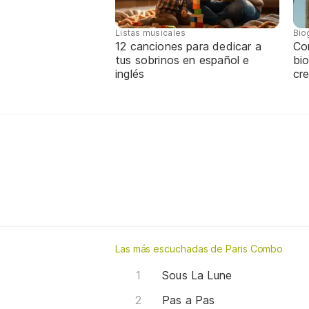
Listas musicales
Bio
12 canciones para dedicar a
Co
tus sobrinos en español e
bio
inglés
cre
Las más escuchadas de Paris Combo
Sous La Lune
Pas a Pas