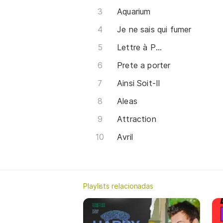
Aquarium
Je ne sais qui fumer
Lettre à P...
Prete a porter
Ainsi Soit-Il
Aleas
Attraction
Avril
Playlists relacionadas