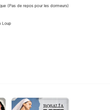
que (Pas de repos pour les dormeurs)
n Loup