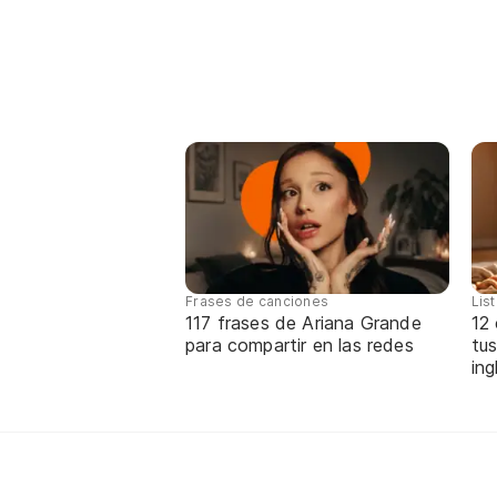
Frases de canciones
Lis
117 frases de Ariana Grande
12
para compartir en las redes
tus
ing