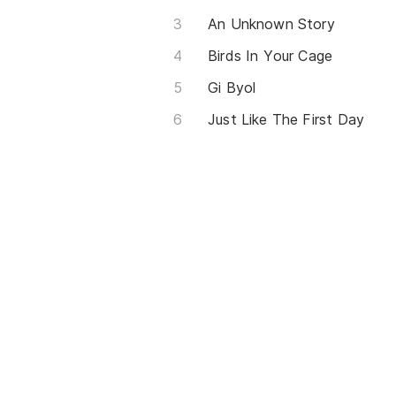
An Unknown Story
Birds In Your Cage
Gi Byol
Just Like The First Day