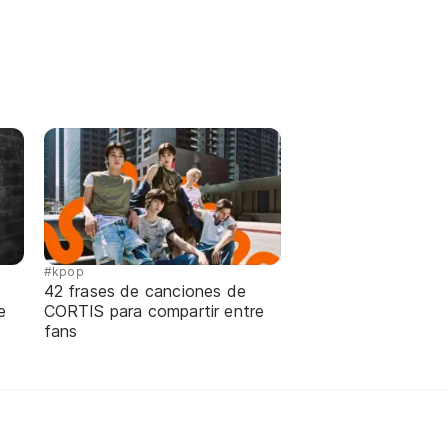
#kpop
42 frases de canciones de
e
CORTIS para compartir entre
fans