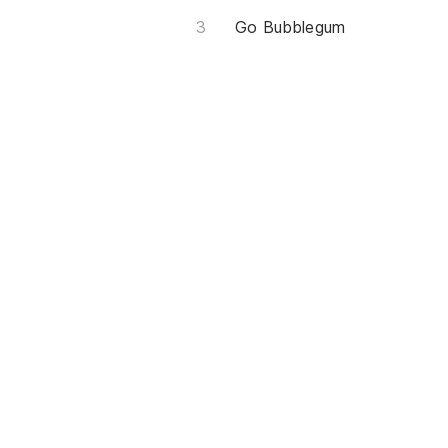
Go Bubblegum