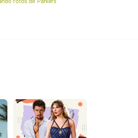
ando fotos de Parkers