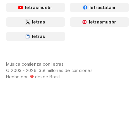
letrasmusbr
letraslatam
letras
letrasmusbr
letras
Música comienza con letras
© 2003 - 2026, 3.8 millones de canciones
Hecho con
desde Brasil