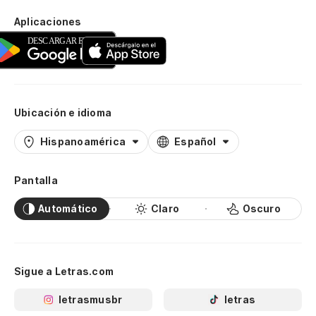
Aplicaciones
Ubicación e idioma
Hispanoamérica
Español
Pantalla
Automático
Claro
Oscuro
Sigue a Letras.com
letrasmusbr
letras