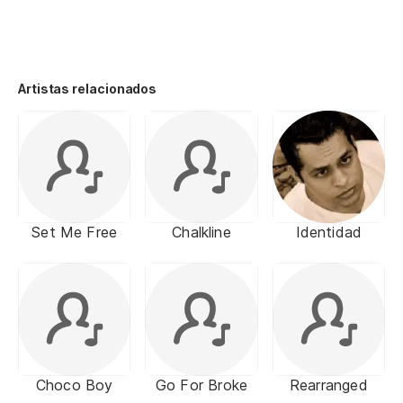
Artistas relacionados
Set Me Free
Chalkline
Identidad
Choco Boy
Go For Broke
Rearranged