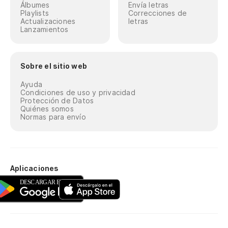
Álbumes
Envía letras
Playlists
Correcciones de
Actualizaciones
letras
Lanzamientos
Sobre el sitio web
Ayuda
Condiciones de uso y privacidad
Protección de Datos
Quiénes somos
Normas para envío
Aplicaciones