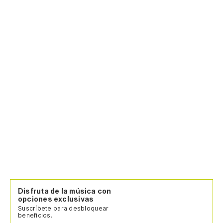
Disfruta de la música con
opciones exclusivas
Suscríbete para desbloquear
beneficios.